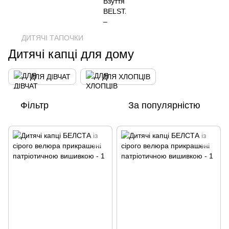
ДИТЯЧІ ТАПОЧКИ
Дитячі капці для дому
ДЛЯ ДІВЧАТ
ДЛЯ ХЛОПЦІВ
Фільтр
За популярністю