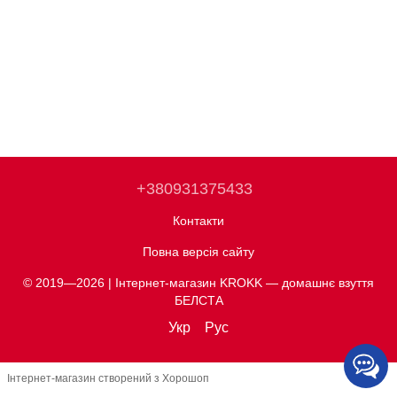
+380931375433
Контакти
Повна версія сайту
© 2019—2026 | Інтернет-магазин KROKK — домашнє взуття
БЕЛСТА
Укр
Рус
Інтернет-магазин створений з Хорошоп