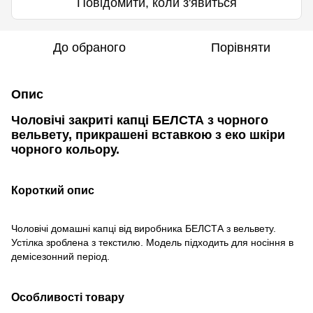
Повідомити, коли з'явиться
До обраного
Порівняти
Опис
Чоловічі закриті капці БЕЛСТА з чорного
вельвету, прикрашені вставкою з еко шкіри
чорного кольору.
Короткий опис
Чоловічі домашні капці від виробника БЕЛСТА з вельвету.
Устілка зроблена з текстилю. Модель підходить для носіння в
демісезонний період.
Особливості товару