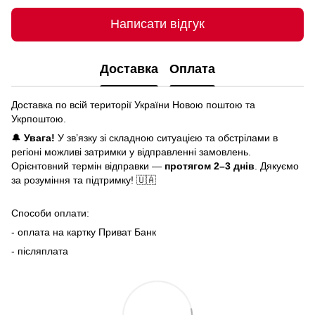
Написати відгук
Доставка
Оплата
Доставка по всій території України Новою поштою та
Укрпоштою.
🔔
Увага!
У зв’язку зі складною ситуацією та обстрілами в
регіоні можливі затримки у відправленні замовлень.
Орієнтовний термін відправки —
протягом 2–3 днів
. Дякуємо
за розуміння та підтримку! 🇺🇦
Способи оплати:
- оплата на картку Приват Банк
- післяплата