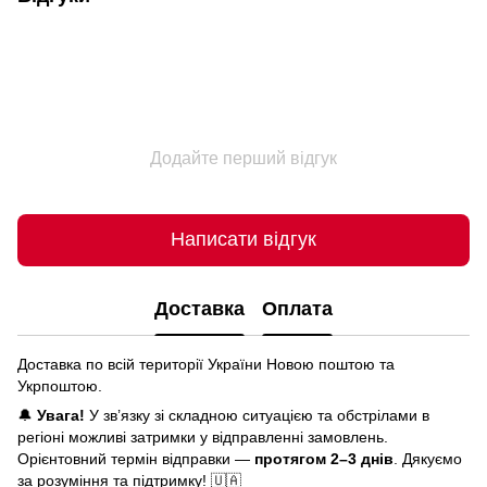
Додайте перший відгук
Написати відгук
Доставка
Оплата
Доставка по всій території України Новою поштою та
Укрпоштою.
🔔
Увага!
У зв’язку зі складною ситуацією та обстрілами в
регіоні можливі затримки у відправленні замовлень.
Орієнтовний термін відправки —
протягом 2–3 днів
. Дякуємо
за розуміння та підтримку! 🇺🇦