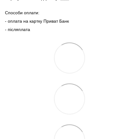
Способи оплати:
- оплата на картку Приват Банк
- післяплата