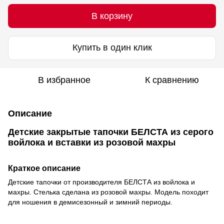
В корзину
Купить в один клик
В избранное
К сравнению
Описание
Детские закрытые тапочки БЕЛСТА из серого
войлока и вставки из розовой махры
Краткое описание
Детские тапочки от производителя БЕЛСТА из войлока и
махры. Стелька сделана из розовой махры. Модель походит
для ношения в демисезонный и зимний периоды.