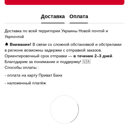
Доставка
Оплата
Доставка по всей территории Украины Новой почтой и
Укрпочтой
🔔
Внимание!
В связи со сложной обстановкой и обстрелами
в регионе возможны задержки с отправкой заказов.
Ориентировочный срок отправки —
в течение 2–3 дней
.
Благодарим за понимание и поддержку! 🇺🇦
Способы оплаты :
- оплата на карту Приват Банк
- наложенный платёж