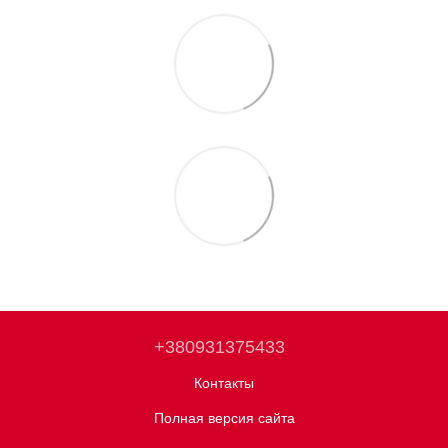
+380931375433
Контакты
Полная версия сайта