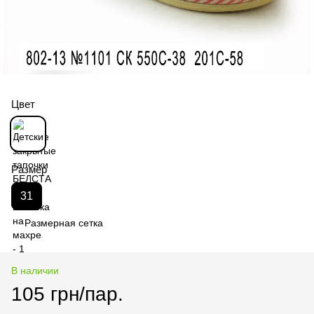
Цвет
Размер
31
Размерная сетка
В наличии
105 грн/пар.