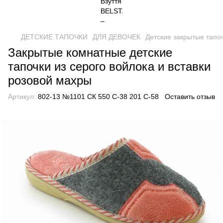
ДЕТСКИЕ ТАПОЧКИ
ДЛЯ ДЕВОЧЕК
Детские закрытые тапо
Закрытые комнатные детские
тапочки из серого войлока и вставки
розовой махры
Артикул:
802-13 №1101 СК 550 С-38 201 С-58
Оставить отзыв