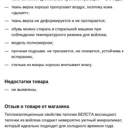
ткань верха хорошо пропускает воздух, поэтому кожа
«дышит»;
ткань верха не деформируется и не протирается;
обувь можно стирать в стиральной машине при
соблюдении температурного режима для войлока;
модель полномерная;
прочная подошва: не трескается, не ломается, устойчива к
истиранию;
стелька из махры хорошо впитывает влагу.
Недостатки товара
не выявлены.
Отзыв о товаре от магазина
Теплоизоляционные свойства тапочек БЕЛСТА восхищают,
тапочки из войлока создают невероятно уютный микроклимат,
который идеально подходит для холодного времени года.