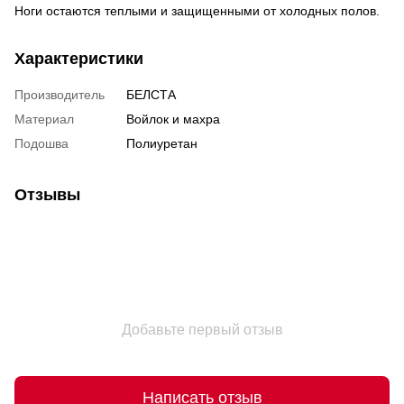
Ноги остаются теплыми и защищенными от холодных полов.
Характеристики
Производитель
БЕЛСТА
Материал
Войлок и махра
Подошва
Полиуретан
Отзывы
Добавьте первый отзыв
Написать отзыв