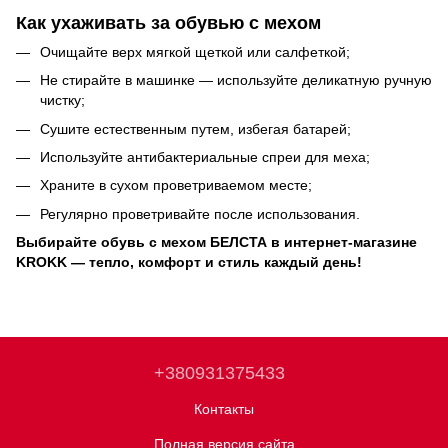
Как ухаживать за обувью с мехом
Очищайте верх мягкой щеткой или салфеткой;
Не стирайте в машинке — используйте деликатную ручную
чистку;
Сушите естественным путем, избегая батарей;
Используйте антибактериальные спреи для меха;
Храните в сухом проветриваемом месте;
Регулярно проветривайте после использования.
Выбирайте обувь с мехом БЕЛСТА в интернет-магазине
KROKK — тепло, комфорт и стиль каждый день!
+380931375433
Контакты
Полная версия сайта