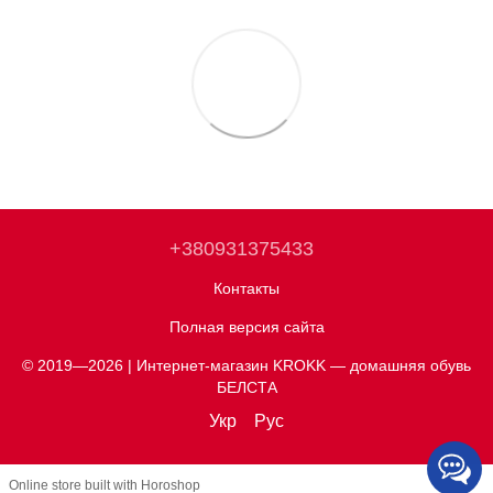
+380931375433
Контакты
Полная версия сайта
© 2019—2026 | Интернет-магазин KROKK — домашняя обувь
БЕЛСТА
Укр
Рус
Online store built with Horoshop