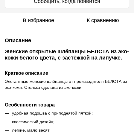
Сообщить, когда появится
В избранное
К сравнению
Описание
Женские открытые шлёпанцы БЕЛСТА из эко-
кожи белого цвета, с застёжкой на липучке.
Краткое описание
Элегантные женские шлёпанцы от производителя БЕЛСТА из
эко-кожи. Стелька сделана из эко-кожи.
Особенности товара
удобная подошва с приподнятой пяткой;
классический дизайн;
легкие, мало весят;