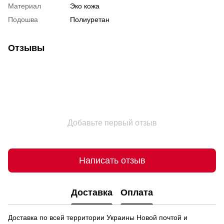
Материал
Эко кожа
Подошва
Полиуретан
Отзывы
Добавьте первый отзыв
Написать отзыв
Доставка
Оплата
Доставка по всей территории Украины Новой почтой и