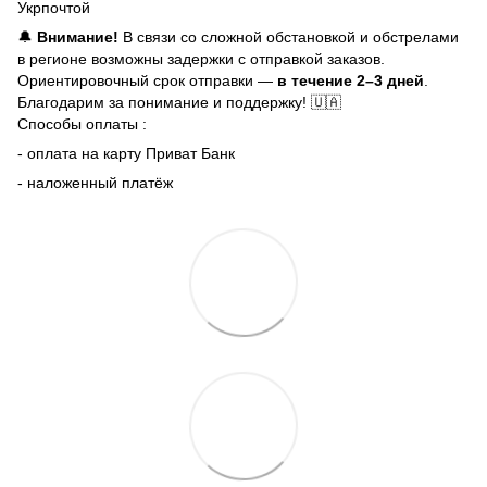
Укрпочтой
🔔
Внимание!
В связи со сложной обстановкой и обстрелами
в регионе возможны задержки с отправкой заказов.
Ориентировочный срок отправки —
в течение 2–3 дней
.
Благодарим за понимание и поддержку! 🇺🇦
Способы оплаты :
- оплата на карту Приват Банк
- наложенный платёж