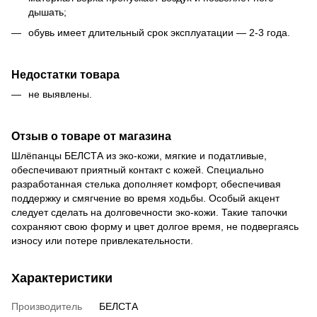
дышать;
обувь имеет длительный срок эксплуатации — 2-3 года.
Недостатки товара
не выявлены.
Отзыв о товаре от магазина
Шлёпанцы БЕЛСТА из эко-кожи, мягкие и податливые,
обеспечивают приятный контакт с кожей. Специально
разработанная стелька дополняет комфорт, обеспечивая
поддержку и смягчение во время ходьбы. Особый акцент
следует сделать на долговечности эко-кожи. Такие тапочки
сохраняют свою форму и цвет долгое время, не подвергаясь
износу или потере привлекательности.
Характеристики
Производитель
БЕЛСТА