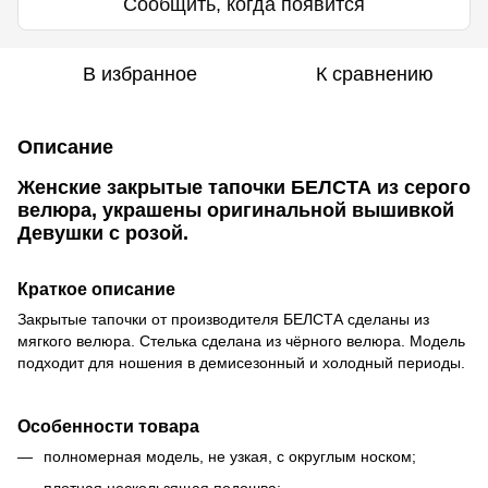
Сообщить, когда появится
В избранное
К сравнению
Описание
Женские закрытые тапочки БЕЛСТА из серого
велюра, украшены оригинальной вышивкой
Девушки с розой.
Краткое описание
Закрытые тапочки от производителя БЕЛСТА сделаны из
мягкого велюра. Стелька сделана из чёрного велюра. Модель
подходит для ношения в демисезонный и холодный периоды.
Особенности товара
полномерная модель, не узкая, с округлым носком;
плотная нескользящая подошва;