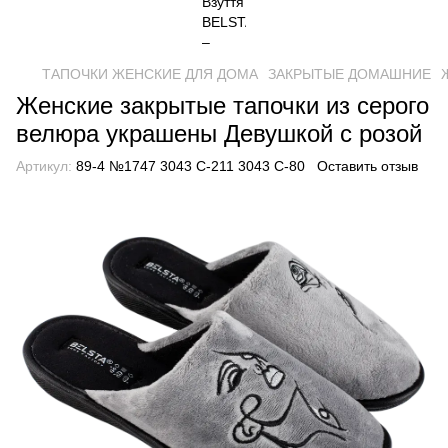
ТАПОЧКИ ЖЕНСКИЕ ДЛЯ ДОМА
ЗАКРЫТЫЕ ДОМАШНИЕ
Женские закрытые тапочки из серого
велюра украшены Девушкой с розой
Артикул:
89-4 №1747 3043 С-211 3043 С-80
Оставить отзыв