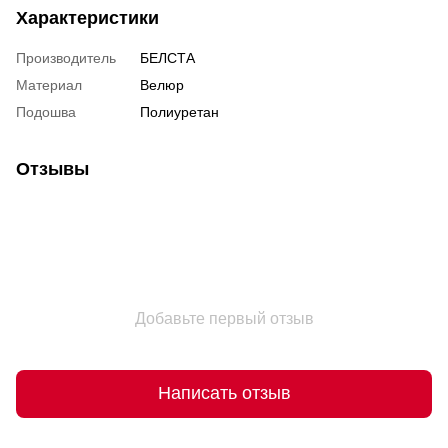
Характеристики
Производитель
БЕЛСТА
Материал
Велюр
Подошва
Полиуретан
Отзывы
Добавьте первый отзыв
Написать отзыв