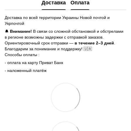
Доставка
Оплата
Доставка по всей территории Украины Новой почтой и
Укрпочтой
🔔
Внимание!
В связи со сложной обстановкой и обстрелами
в регионе возможны задержки с отправкой заказов.
Ориентировочный срок отправки —
в течение 2–3 дней
.
Благодарим за понимание и поддержку! 🇺🇦
Способы оплаты :
- оплата на карту Приват Банк
- наложенный платёж