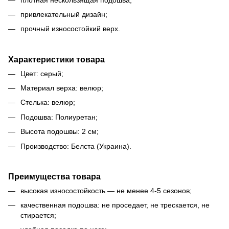
привлекательный дизайн;
прочный износостойкий верх.
Характеристики товара
Цвет: серый;
Материал верха: велюр;
Стелька: велюр;
Подошва: Полиуретан;
Высота подошвы: 2 см;
Производство: Белста (Украина).
Преимущества товара
высокая износостойкость — не менее 4-5 сезонов;
качественная подошва: не проседает, не трескается, не
стирается;