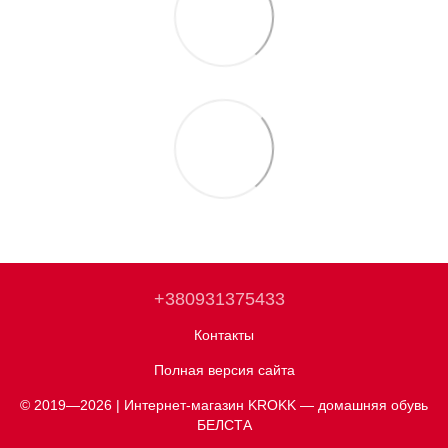
+380931375433
Контакты
Полная версия сайта
© 2019—2026 | Интернет-магазин KROKK — домашняя обувь
БЕЛСТА