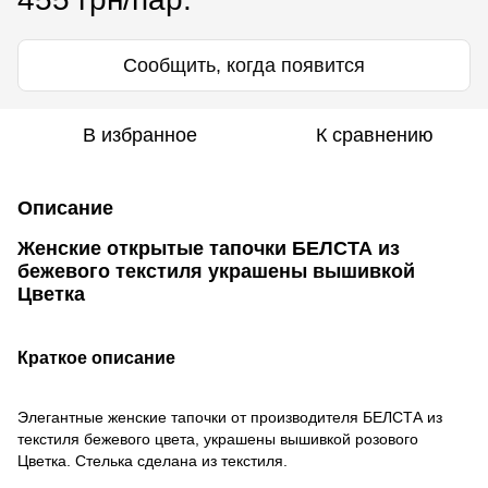
Сообщить, когда появится
В избранное
К сравнению
Описание
Женские открытые тапочки БЕЛСТА из
бежевого текстиля украшены вышивкой
Цветка
Краткое описание
Элегантные женские тапочки от производителя БЕЛСТА из
текстиля бежевого цвета, украшены вышивкой розового
Цветка. Стелька сделана из текстиля.