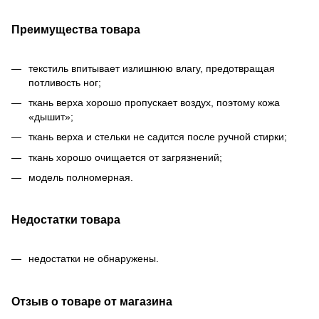
Преимущества товара
текстиль впитывает излишнюю влагу, предотвращая
потливость ног;
ткань верха хорошо пропускает воздух, поэтому кожа
«дышит»;
ткань верха и стельки не садится после ручной стирки;
ткань хорошо очищается от загрязнений;
модель полномерная.
Недостатки товара
недостатки не обнаружены.
Отзыв о товаре от магазина