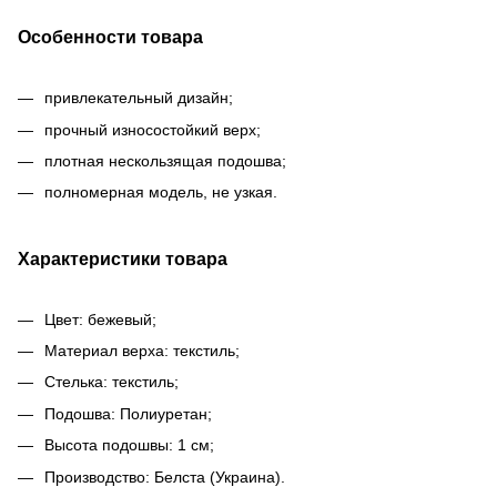
Особенности товара
привлекательный дизайн;
прочный износостойкий верх;
плотная нескользящая подошва;
полномерная модель, не узкая.
Характеристики товара
Цвет: бежевый;
Материал верха: текстиль;
Стелька: текстиль;
Подошва: Полиуретан;
Высота подошвы: 1 см;
Производство: Белста (Украина).