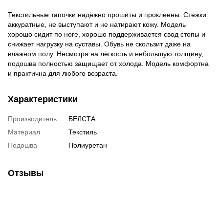
Текстильные тапочки надёжно прошиты и проклеены. Стежки
аккуратные, не выступают и не натирают кожу. Модель
хорошо сидит по ноге, хорошо поддерживается свод стопы и
снижает нагрузку на суставы. Обувь не скользит даже на
влажном полу. Несмотря на лёгкость и небольшую толщину,
подошва полностью защищает от холода. Модель комфортна
и практична для любого возраста.
Характеристики
Производитель
БЕЛСТА
Материал
Текстиль
Подошва
Полиуретан
Отзывы