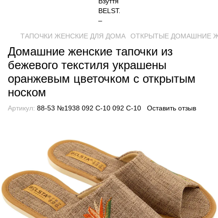
ТАПОЧКИ ЖЕНСКИЕ ДЛЯ ДОМА
ОТКРЫТЫЕ ДОМАШНИЕ 
Домашние женские тапочки из
бежевого текстиля украшены
оранжевым цветочком с открытым
носком
Артикул:
88-53 №1938 092 С-10 092 С-10
Оставить отзыв