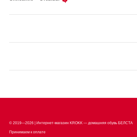
© 2019—2026 | Интернет-магазин KROKK — домашняя обувь БЕЛСТА
Принимаем к оплате