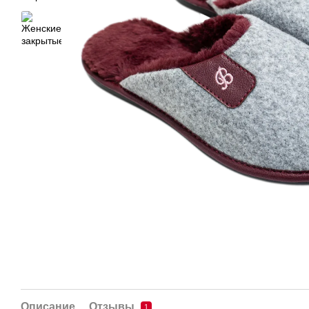
Описание
Отзывы
1