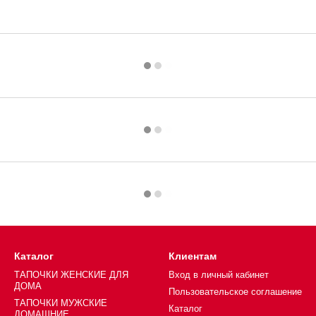
Каталог
Клиентам
ТАПОЧКИ ЖЕНСКИЕ ДЛЯ
Вход в личный кабинет
ДОМА
Пользовательское соглашение
ТАПОЧКИ МУЖСКИЕ
Каталог
ДОМАШНИЕ