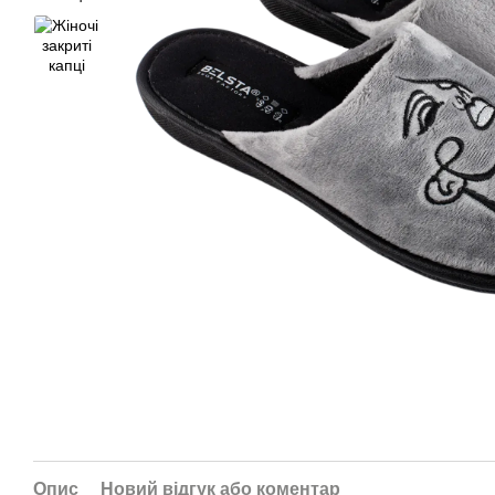
Опис
Новий відгук або коментар