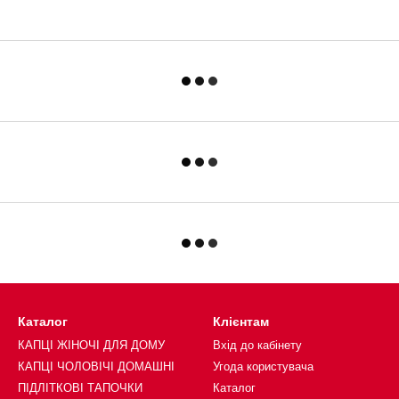
Каталог
Клієнтам
КАПЦІ ЖІНОЧІ ДЛЯ ДОМУ
Вхід до кабінету
КАПЦІ ЧОЛОВІЧІ ДОМАШНІ
Угода користувача
ПІДЛІТКОВІ ТАПОЧКИ
Каталог