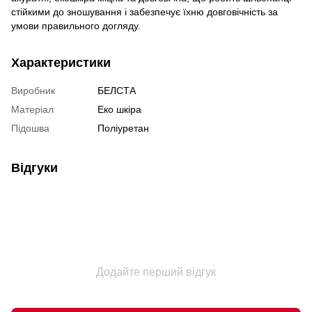
стійкими до зношування і забезпечує їхню довговічність за
умови правильного догляду.
Характеристики
Виробник
БЕЛСТА
Матеріал
Еко шкіра
Підошва
Поліуретан
Відгуки
Додайте перший відгук