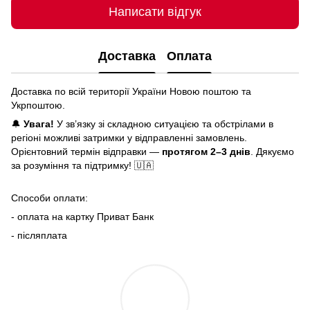
Написати відгук
Доставка
Оплата
Доставка по всій території України Новою поштою та
Укрпоштою.
🔔
Увага!
У зв’язку зі складною ситуацією та обстрілами в
регіоні можливі затримки у відправленні замовлень.
Орієнтовний термін відправки —
протягом 2–3 днів
. Дякуємо
за розуміння та підтримку! 🇺🇦
Способи оплати:
- оплата на картку Приват Банк
- післяплата