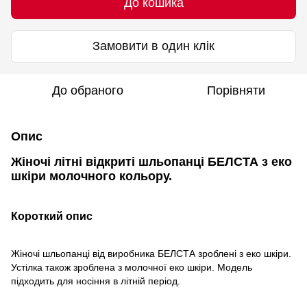
До кошика
Замовити в один клік
До обраного
Порівняти
Опис
Жіночі літні відкриті шльопанці БЕЛСТА з еко
шкіри молочного кольору.
Короткий опис
Жіночі шльопанці від виробника БЕЛСТА зроблені з еко шкіри.
Устілка також зроблена з молочної еко шкіри. Модель
підходить для носіння в літній період.