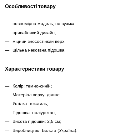
Особливості товару
повномірна модель, не вузька;
привабливий дизайн;
міцний зносостійкий верх;
щільна нековзна підошва.
Характеристики товару
Колір: темно-синій;
Матеріал верху: джинс;
Устілка: текстиль;
Підошва: поліуретан;
Висота підошви: 2,5 см;
Виробництво: Белста (Україна).