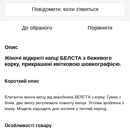
Повідомити, коли з'явиться
До обраного
Порівняти
Опис
Жіночі відкриті капці БЕЛСТА з бежевого
корку, прикрашені квітковою шовкографією.
Короткий опис
Елегантні жіночі капці від виробника БЕЛСТА з корку. Гумка з
боків, дає змогу регулювати повноту капця. Устілка зроблена з
корку. Модель підходить для носіння у теплий період.
Особливості товару