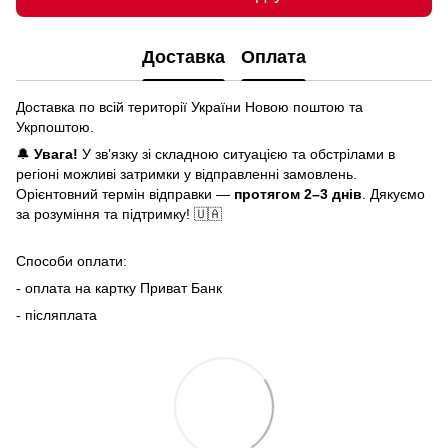
Доставка
Оплата
Доставка по всій території України Новою поштою та
Укрпоштою.
🔔
Увага!
У зв’язку зі складною ситуацією та обстрілами в
регіоні можливі затримки у відправленні замовлень.
Орієнтовний термін відправки —
протягом 2–3 днів
. Дякуємо
за розуміння та підтримку! 🇺🇦
Способи оплати:
- оплата на картку Приват Банк
- післяплата