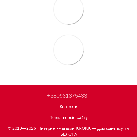
+380931375433
Контакти
Повна версія сайту
© 2019—2026 | Інтернет-магазин KROKK — домашнє взуття
БЕЛСТА