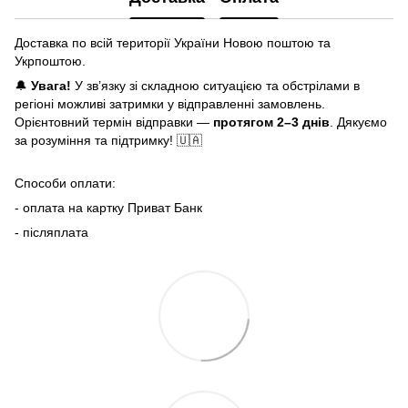
Доставка по всій території України Новою поштою та
Укрпоштою.
🔔
Увага!
У зв’язку зі складною ситуацією та обстрілами в
регіоні можливі затримки у відправленні замовлень.
Орієнтовний термін відправки —
протягом 2–3 днів
. Дякуємо
за розуміння та підтримку! 🇺🇦
Способи оплати:
- оплата на картку Приват Банк
- післяплата