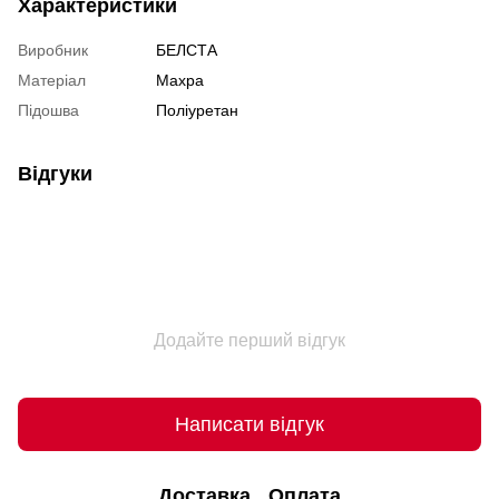
Характеристики
Виробник
БЕЛСТА
Матеріал
Махра
Підошва
Поліуретан
Відгуки
Додайте перший відгук
Написати відгук
Доставка
Оплата