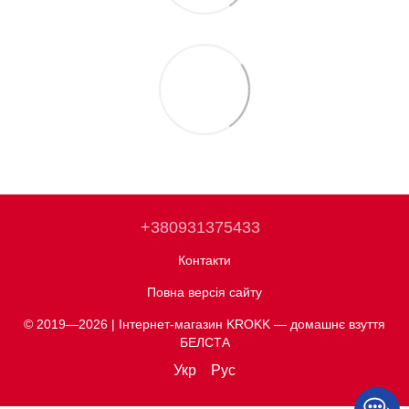
+380931375433
Контакти
Повна версія сайту
© 2019—2026 | Інтернет-магазин KROKK — домашнє взуття
БЕЛСТА
Укр
Рус