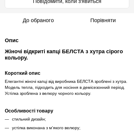
Повідомити, коли з'явиться
До обраного
Порівняти
Опис
Жіночі відкриті капці БЕЛСТА з хутра сірого
кольору.
Короткий опис
Елегантні жіночі капці від виробника БЕЛСТА зроблені з хутра.
Модель тепла, підходить для носіння в демісезонний період.
Устілка зроблена з велюру чорного кольору.
Особливості товару
стильний дизайн;
устілка виконана з м'якого велюру;