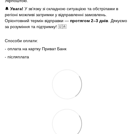
Укрпоштою.
🔔
Увага!
У зв’язку зі складною ситуацією та обстрілами в
регіоні можливі затримки у відправленні замовлень.
Орієнтовний термін відправки —
протягом 2–3 днів
. Дякуємо
за розуміння та підтримку! 🇺🇦
Способи оплати:
- оплата на картку Приват Банк
- післяплата