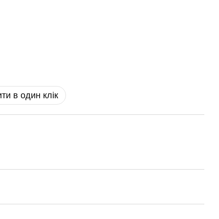
ти в один клік