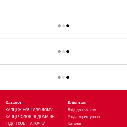
Каталог
Клієнтам
КАПЦІ ЖІНОЧІ ДЛЯ ДОМУ
Вхід до кабінету
КАПЦІ ЧОЛОВІЧІ ДОМАШНІ
Угода користувача
ПІДЛІТКОВІ ТАПОЧКИ
Каталог