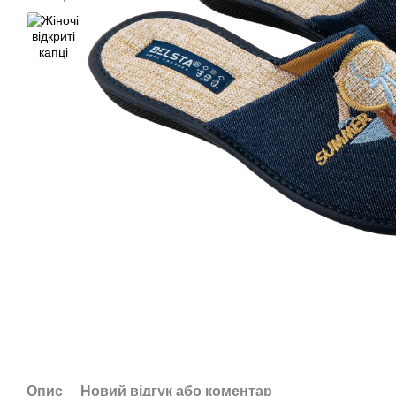
Опис
Новий відгук або коментар