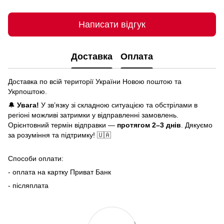
Написати відгук
Доставка
Оплата
Доставка по всій території України Новою поштою та
Укрпоштою.
🔔
Увага!
У зв’язку зі складною ситуацією та обстрілами в
регіоні можливі затримки у відправленні замовлень.
Орієнтовний термін відправки —
протягом 2–3 днів
. Дякуємо
за розуміння та підтримку! 🇺🇦
Способи оплати:
- оплата на картку Приват Банк
- післяплата