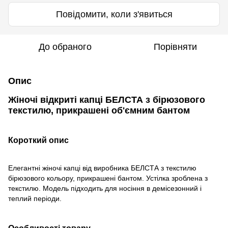
Повідомити, коли з'явиться
До обраного
Порівняти
Опис
Жіночі відкриті капці БЕЛСТА з бірюзового
текстилю, прикрашені об'ємним бантом
Короткий опис
Елегантні жіночі капці від виробника БЕЛСТА з текстилю
бірюзового кольору, прикрашені бантом. Устілка зроблена з
текстилю. Модель підходить для носіння в демісезонний і
теплий періоди.