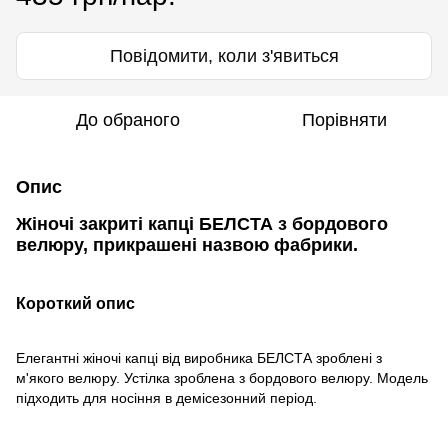
Повідомити, коли з'явиться
До обраного
Порівняти
Опис
Жіночі закриті капці БЕЛСТА з бордового
велюру, прикрашені назвою фабрики.
Короткий опис
Елегантні жіночі капці від виробника БЕЛСТА зроблені з
м'якого велюру. Устілка зроблена з бордового велюру. Модель
підходить для носіння в демісезонний період.