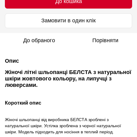
До кошика
Замовити в один клік
До обраного
Порівняти
Опис
Жіночі літні шльопанці БЕЛСТА з натуральної
шкіри жовтового кольору, на липучці з
люверсами.
Короткий опис
Жіночі шльопанці від виробника БЕЛСТА зроблені з
натуральної шкіри. Устілка зроблена з чорної натуральної
шкіри. Модель підходить для носіння в теплий період.