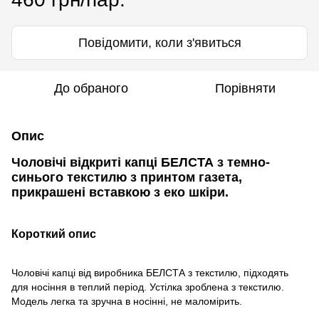
Повідомити, коли з'явиться
До обраного
Порівняти
Опис
Чоловічі відкриті капці БЕЛСТА з темно-
синього текстилю з принтом газета,
прикрашені вставкою з еко шкіри.
Короткий опис
Чоловічі капці від виробника БЕЛСТА з текстилю, підходять
для носіння в теплий період. Устілка зроблена з текстилю.
Модель легка та зручна в носінні, не маломірить.