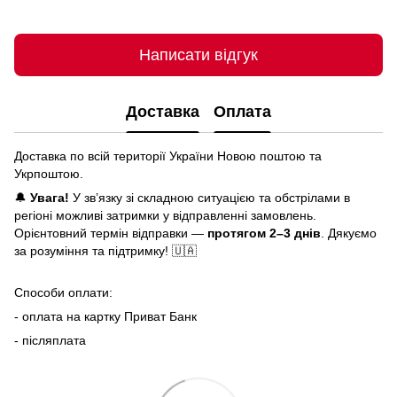
Написати відгук
Доставка
Оплата
Доставка по всій території України Новою поштою та
Укрпоштою.
🔔
Увага!
У зв’язку зі складною ситуацією та обстрілами в
регіоні можливі затримки у відправленні замовлень.
Орієнтовний термін відправки —
протягом 2–3 днів
. Дякуємо
за розуміння та підтримку! 🇺🇦
Способи оплати:
- оплата на картку Приват Банк
- післяплата