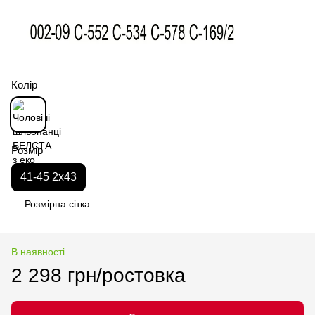
Колір
Розмір
41-45 2x43
Розмірна сітка
В наявності
2 298 грн/ростовка