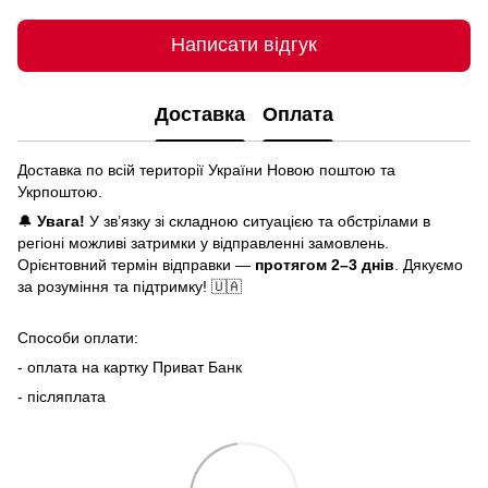
Написати відгук
Доставка
Оплата
Доставка по всій території України Новою поштою та
Укрпоштою.
🔔
Увага!
У зв’язку зі складною ситуацією та обстрілами в
регіоні можливі затримки у відправленні замовлень.
Орієнтовний термін відправки —
протягом 2–3 днів
. Дякуємо
за розуміння та підтримку! 🇺🇦
Способи оплати:
- оплата на картку Приват Банк
- післяплата