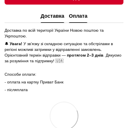
Доставка
Оплата
Доставка по всій території України Новою поштою та
Укрпоштою.
🔔
Увага!
У зв’язку зі складною ситуацією та обстрілами в
регіоні можливі затримки у відправленні замовлень.
Орієнтовний термін відправки —
протягом 2–3 днів
. Дякуємо
за розуміння та підтримку! 🇺🇦
Способи оплати:
- оплата на картку Приват Банк
- післяплата