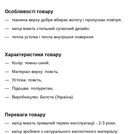
Особливості товару
тканина верху добре вбирає вологу і пропускає повітря;
капці мають стильний сучасний дизайн;
тепла устілка і тепла внутрішня поверхня.
Характеристики товару
Колір: темно-синій;
Матеріал верху: повсть;
Устілка: повсть;
Підошва: поліуретан;
Виробництво: Белста (Україна).
Переваги товару
капці мають тривалий термін експлуатації - 2-3 роки;
капці зроблені з натурального екологічного матеріалу;