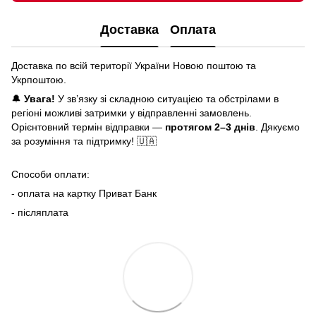
Доставка
Оплата
Доставка по всій території України Новою поштою та
Укрпоштою.
🔔
Увага!
У зв’язку зі складною ситуацією та обстрілами в
регіоні можливі затримки у відправленні замовлень.
Орієнтовний термін відправки —
протягом 2–3 днів
. Дякуємо
за розуміння та підтримку! 🇺🇦
Способи оплати:
- оплата на картку Приват Банк
- післяплата