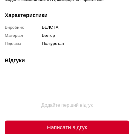
Характеристики
Виробник
БЕЛСТА
Матеріал
Велюр
Підошва
Поліуретан
Відгуки
Додайте перший відгук
Написати відгук