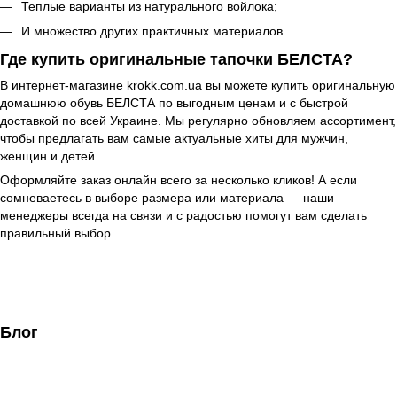
Теплые варианты из натурального войлока;
И множество других практичных материалов.
Где купить оригинальные тапочки БЕЛСТА?
В интернет-магазине krokk.com.ua вы можете купить оригинальную
домашнюю обувь БЕЛСТА по выгодным ценам и с быстрой
доставкой по всей Украине. Мы регулярно обновляем ассортимент,
чтобы предлагать вам самые актуальные хиты для мужчин,
женщин и детей.
Оформляйте заказ онлайн всего за несколько кликов! А если
сомневаетесь в выборе размера или материала — наши
менеджеры всегда на связи и с радостью помогут вам сделать
правильный выбор.
Блог