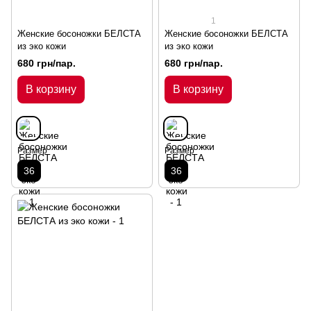
1
Женские босоножки БЕЛСТА
Женские босоножки БЕЛСТА
из эко кожи
из эко кожи
680 грн/пар.
680 грн/пар.
В корзину
В корзину
Размер
Размер
36
36