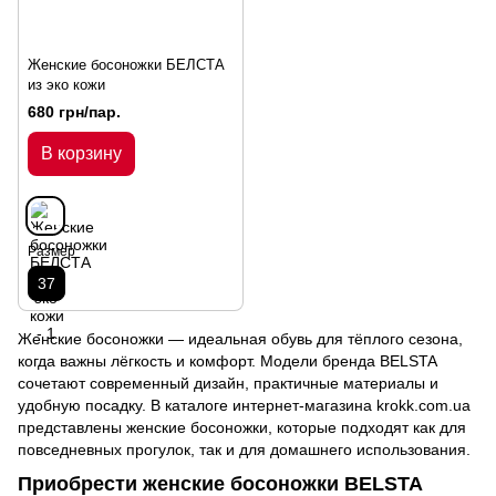
Женские босоножки БЕЛСТА
из эко кожи
680 грн/пар.
В корзину
Размер
37
Женские босоножки — идеальная обувь для тёплого сезона,
когда важны лёгкость и комфорт. Модели бренда BELSTA
сочетают современный дизайн, практичные материалы и
удобную посадку. В каталоге интернет-магазина krokk.com.ua
представлены женские босоножки, которые подходят как для
повседневных прогулок, так и для домашнего использования.
Приобрести женские босоножки BELSTA