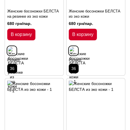
Женские босоножки БЕЛСТА
Женские босоножки БЕЛСТА
на резинке из эко кожи
из эко кожи
680 грн/пар.
680 грн/пар.
В корзину
В корзину
Размер
Размер
36
36