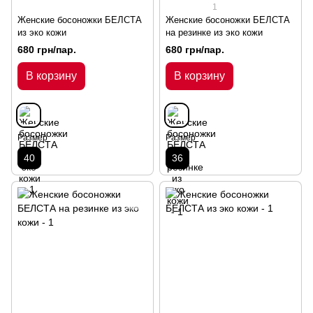
1
Женские босоножки БЕЛСТА
Женские босоножки БЕЛСТА
из эко кожи
на резинке из эко кожи
680 грн/пар.
680 грн/пар.
В корзину
В корзину
Размер
Размер
40
36