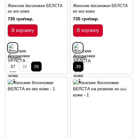
Женские босоножки БЕЛСТА
Женские босоножки БЕЛСТА
из эко кожи
из эко кожи
735 грн/пар.
735 грн/пар.
В корзину
В корзину
Размер
Размер
37
38
39
39