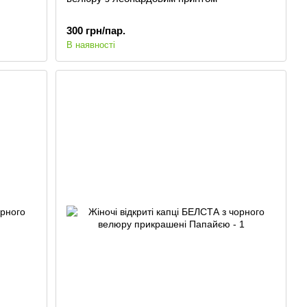
300 грн/пар.
В наявності