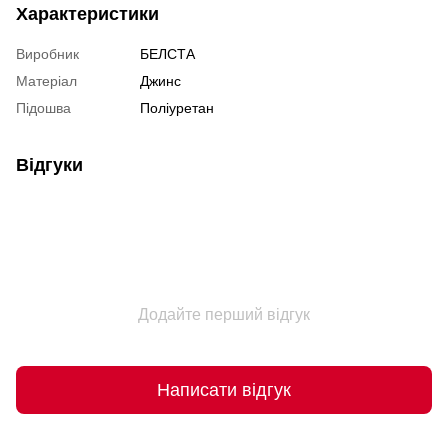
Характеристики
Виробник
БЕЛСТА
Матеріал
Джинс
Підошва
Поліуретан
Відгуки
Додайте перший відгук
Написати відгук