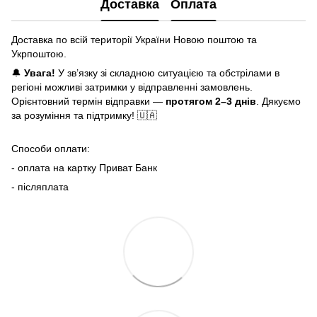
Доставка
Оплата
Доставка по всій території України Новою поштою та
Укрпоштою.
🔔
Увага!
У зв’язку зі складною ситуацією та обстрілами в
регіоні можливі затримки у відправленні замовлень.
Орієнтовний термін відправки —
протягом 2–3 днів
. Дякуємо
за розуміння та підтримку! 🇺🇦
Способи оплати:
- оплата на картку Приват Банк
- післяплата