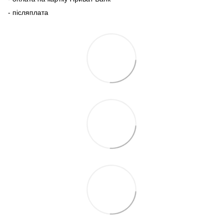
- післяплата