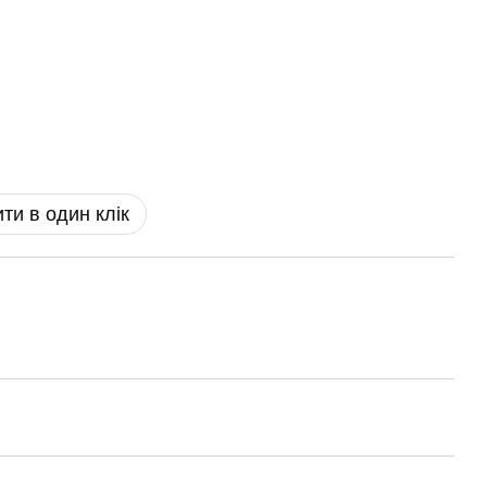
ти в один клік