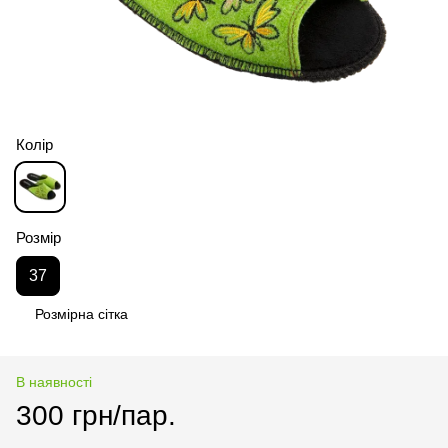
Колір
Розмір
37
Розмірна сітка
В наявності
300 грн/пар.