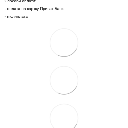
Способи оплати:
- оплата на картку Приват Банк
- післяплата