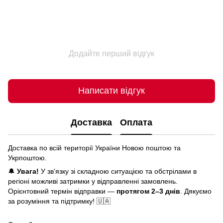
Додайте перший відгук
Написати відгук
Доставка
Оплата
Доставка по всій території України Новою поштою та
Укрпоштою.
🔔
Увага!
У зв’язку зі складною ситуацією та обстрілами в
регіоні можливі затримки у відправленні замовлень.
Орієнтовний термін відправки —
протягом 2–3 днів
. Дякуємо
за розуміння та підтримку! 🇺🇦