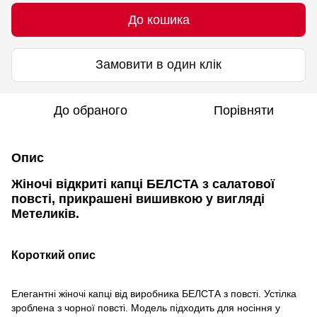
До кошика
Замовити в один клік
До обраного
Порівняти
Опис
Жіночі відкриті капці БЕЛСТА з салатової
повсті, прикрашені вишивкою у вигляді
Метеликів.
Короткий опис
Елегантні жіночі капці від виробника БЕЛСТА з повсті. Устілка
зроблена з чорної повсті. Модель підходить для носіння у