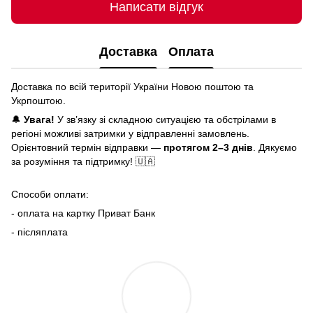
Написати відгук
Доставка
Оплата
Доставка по всій території України Новою поштою та
Укрпоштою.
🔔
Увага!
У зв’язку зі складною ситуацією та обстрілами в
регіоні можливі затримки у відправленні замовлень.
Орієнтовний термін відправки —
протягом 2–3 днів
. Дякуємо
за розуміння та підтримку! 🇺🇦
Способи оплати:
- оплата на картку Приват Банк
- післяплата