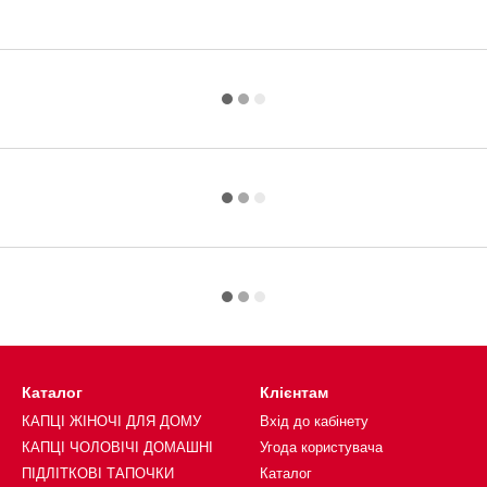
Каталог
Клієнтам
КАПЦІ ЖІНОЧІ ДЛЯ ДОМУ
Вхід до кабінету
КАПЦІ ЧОЛОВІЧІ ДОМАШНІ
Угода користувача
ПІДЛІТКОВІ ТАПОЧКИ
Каталог