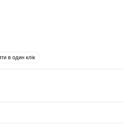
ти в один клік