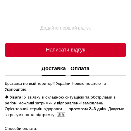
Додайте перший відгук
Написати відгук
Доставка
Оплата
Доставка по всій території України Новою поштою та
Укрпоштою.
🔔
Увага!
У зв’язку зі складною ситуацією та обстрілами в
регіоні можливі затримки у відправленні замовлень.
Орієнтовний термін відправки —
протягом 2–3 днів
. Дякуємо
за розуміння та підтримку! 🇺🇦
Способи оплати: