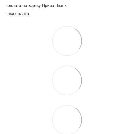
- оплата на картку Приват Банк
- післяплата