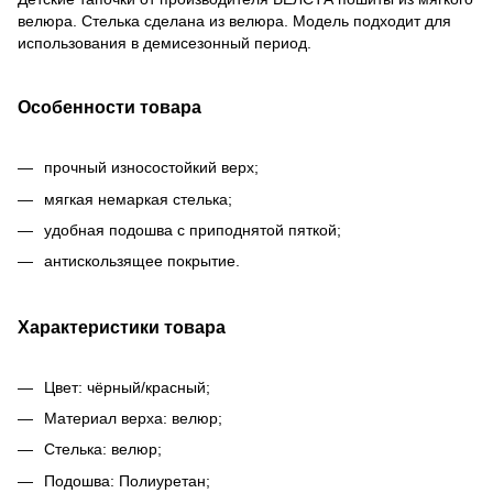
велюра. Стелька сделана из велюра. Модель подходит для
использования в демисезонный период.
Особенности товара
прочный износостойкий верх;
мягкая немаркая стелька;
удобная подошва с приподнятой пяткой;
антискользящее покрытие.
Характеристики товара
Цвет: чёрный/красный;
Материал верха: велюр;
Стелька: велюр;
Подошва: Полиуретан;