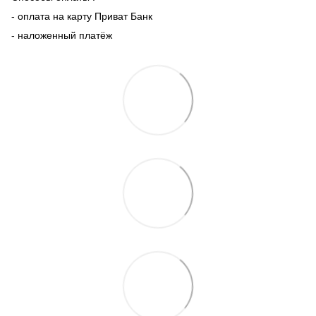
- оплата на карту Приват Банк
- наложенный платёж