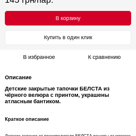
В корзину
Купить в один клик
В избранное
К сравнению
Описание
Детские закрытые тапочки БЕЛСТА из
чёрного велюра с принтом, украшены
атласным бантиком.
Краткое описание
Детские тапочки от производителя БЕЛСТА пошиты из мягкого