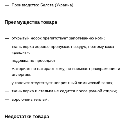
Производство: Белста (Украина).
Преимущества товара
открытый носок препятствует запотеванию ноги;
ткань верха хорошо пропускает воздух, поэтому кожа
«дышит»;
подошва не проседает;
материал не натирает кожу, не вызывает раздражение и
аллергию;
у тапочек отсутствует неприятный химический запах;
ткань верха и стельки не садится после ручной стирки;
ворс очень теплый.
Недостатки товара