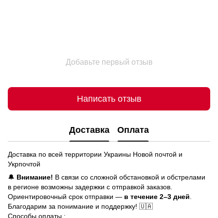
Добавьте первый отзыв
Написать отзыв
Доставка
Оплата
Доставка по всей территории Украины Новой почтой и
Укрпочтой
🔔
Внимание!
В связи со сложной обстановкой и обстрелами
в регионе возможны задержки с отправкой заказов.
Ориентировочный срок отправки —
в течение 2–3 дней
.
Благодарим за понимание и поддержку! 🇺🇦
Способы оплаты :