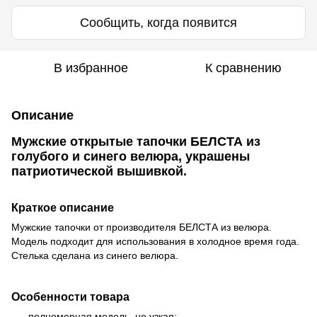
Сообщить, когда появится
В избранное
К сравнению
Описание
Мужские открытые тапочки БЕЛСТА из
голубого и синего велюра, украшены
патриотической вышивкой.
Краткое описание
Мужские тапочки от производителя БЕЛСТА из велюра.
Модель подходит для использования в холодное время года.
Стелька сделана из синего велюра.
Особенности товара
полномерная модель, не узкая;