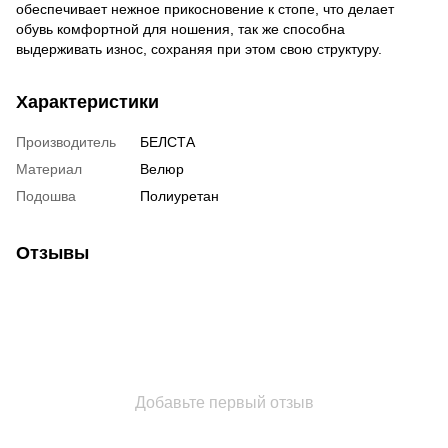
обеспечивает нежное прикосновение к стопе, что делает
обувь комфортной для ношения, так же способна
выдерживать износ, сохраняя при этом свою структуру.
Характеристики
Производитель
БЕЛСТА
Материал
Велюр
Подошва
Полиуретан
Отзывы
Добавьте первый отзыв