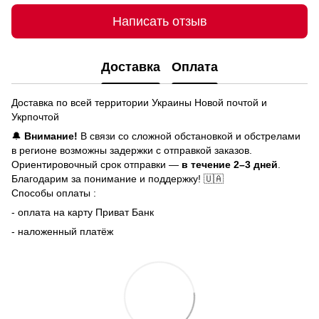
Написать отзыв
Доставка
Оплата
Доставка по всей территории Украины Новой почтой и
Укрпочтой
🔔
Внимание!
В связи со сложной обстановкой и обстрелами
в регионе возможны задержки с отправкой заказов.
Ориентировочный срок отправки —
в течение 2–3 дней
.
Благодарим за понимание и поддержку! 🇺🇦
Способы оплаты :
- оплата на карту Приват Банк
- наложенный платёж