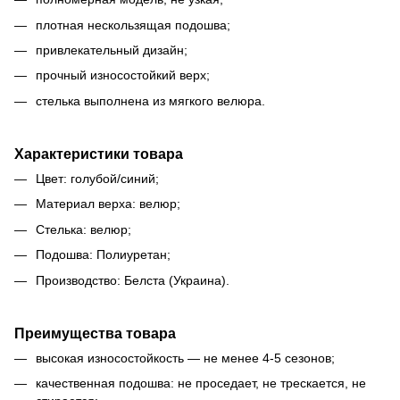
плотная нескользящая подошва;
привлекательный дизайн;
прочный износостойкий верх;
стелька выполнена из мягкого велюра.
Характеристики товара
Цвет: голубой/синий;
Материал верха: велюр;
Стелька: велюр;
Подошва: Полиуретан;
Производство: Белста (Украина).
Преимущества товара
высокая износостойкость — не менее 4-5 сезонов;
качественная подошва: не проседает, не трескается, не