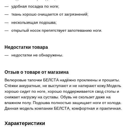
удобная посадка по ноге;
ткань хорошо очищается от загрязнений;
нескользящая подошва;
открытый носок препятствует запотеванию ноги.
Недостатки товара
недостатки не обнаружены.
Отзыв о товаре от магазина
Велюровые тапочки БЕЛСТА надёжно проклеены и прошиты.
Стёжки аккуратные, не выступают и не натирают кожу.Модель
хорошо сидит по ноге, хорошо поддерживается свод стопы и
снижает нагрузку на суставы. Обувь не скользит даже на
влажном полу. Подошва полностью защищает ноги от холода.
Данная модель компании БЕЛСТА, комфортная и практичная.
Характеристики