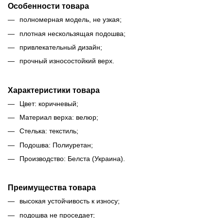
Особенности товара
полномерная модель, не узкая;
плотная нескользящая подошва;
привлекательный дизайн;
прочный износостойкий верх.
Характеристики товара
Цвет: коричневый;
Материал верха: велюр;
Стелька: текстиль;
Подошва: Полиуретан;
Производство: Белста (Украина).
Преимущества товара
высокая устойчивость к износу;
подошва не проседает;