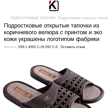
ПОДРОСТКОВЫЕ ТАПОЧКИ
Подростковые открытые тапоч
Подростковые открытые тапочки из
коричневого велюра с принтом и эко
кожи украшены логотипом фабрики
Артикул:
039-1 4002 С-29 092 С-5
Оставить отзыв