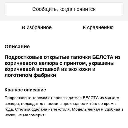
Сообщить, когда появится
В избранное
К сравнению
Описание
Подростковые открытые тапочки БЕЛСТА из
коричневого велюра с принтом, украшены
коричневой вставкой из эко кожи и
логотипом фабрики
Краткое описание
Подростковые тапочки от производителя БЕЛСТА из мягкого
велюра, подходят для носки в прохладное и тёплое время
года. Стелька сделана из текстиля. Модель лёгкая и удобная в
носке, не маломерит.