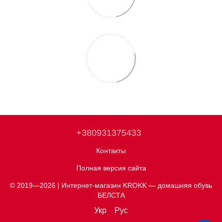
+380931375433
Контакты
Полная версия сайта
© 2019—2026 | Интернет-магазин KROKK — домашняя обувь
БЕЛСТА
Укр
Рус