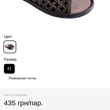
Цвет
Размер
41
Размерная сетка
Нет в наличии
435 грн/пар.