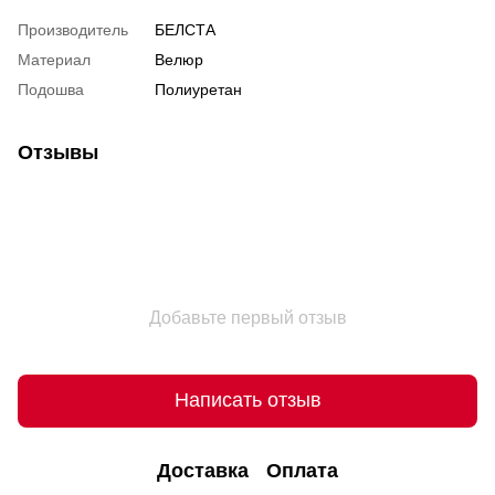
Производитель
БЕЛСТА
Материал
Велюр
Подошва
Полиуретан
Отзывы
Добавьте первый отзыв
Написать отзыв
Доставка
Оплата