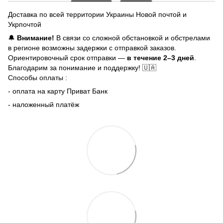
Доставка по всей территории Украины Новой почтой и
Укрпочтой
🔔
Внимание!
В связи со сложной обстановкой и обстрелами
в регионе возможны задержки с отправкой заказов.
Ориентировочный срок отправки —
в течение 2–3 дней
.
Благодарим за понимание и поддержку! 🇺🇦
Способы оплаты :
- оплата на карту Приват Банк
- наложенный платёж