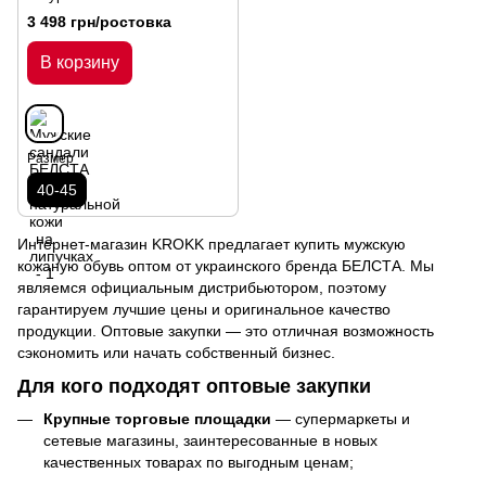
липучках
3 498 грн/ростовка
В корзину
Размер
40-45
Интернет-магазин KROKK предлагает купить мужскую
кожаную обувь оптом от украинского бренда БЕЛСТА. Мы
являемся официальным дистрибьютором, поэтому
гарантируем лучшие цены и оригинальное качество
продукции. Оптовые закупки — это отличная возможность
сэкономить или начать собственный бизнес.
Для кого подходят оптовые закупки
Крупные торговые площадки
— супермаркеты и
сетевые магазины, заинтересованные в новых
качественных товарах по выгодным ценам;