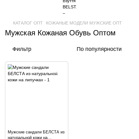
КАТАЛОГ ОПТ
КОЖАНЫЕ МОДЕЛИ МУЖСКИЕ ОПТ
Мужская Кожаная Обувь Оптом
Фильтр
По популярности
Мужские сандали БЕЛСТА из
натуральной кожи на