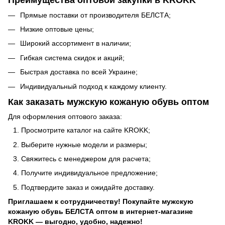
Преимущества оптовой закупки в KROKK
Прямые поставки от производителя БЕЛСТА;
Низкие оптовые цены;
Широкий ассортимент в наличии;
Гибкая система скидок и акций;
Быстрая доставка по всей Украине;
Индивидуальный подход к каждому клиенту.
Как заказать мужскую кожаную обувь оптом
Для оформления оптового заказа:
Просмотрите каталог на сайте KROKK;
Выберите нужные модели и размеры;
Свяжитесь с менеджером для расчета;
Получите индивидуальное предложение;
Подтвердите заказ и ожидайте доставку.
Приглашаем к сотрудничеству! Покупайте мужскую
кожаную обувь БЕЛСТА оптом в интернет-магазине
KROKK — выгодно, удобно, надежно!