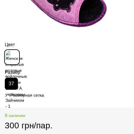
Цвет
Размер
37
Размерная сетка
В наличии
300 грн/пар.