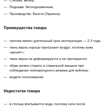
Стелька: велюр;
Подошва: бесподошвенные;
Производство: Белста (Украина).
Преимущества товара
тапочки имеют длительный срок эксплуатации — 2-3 года;
ткань верха хорошо пропускает воздух, поэтому кожа
«дышит»;
ткань верха не деформируется и не протирается;
обувь можно стирать в стиральной машине при
соблюдении температурного режима для войлока;
модель полномерная.
Недостатки товара
в стельку впитывается вода, поэтому ноги после