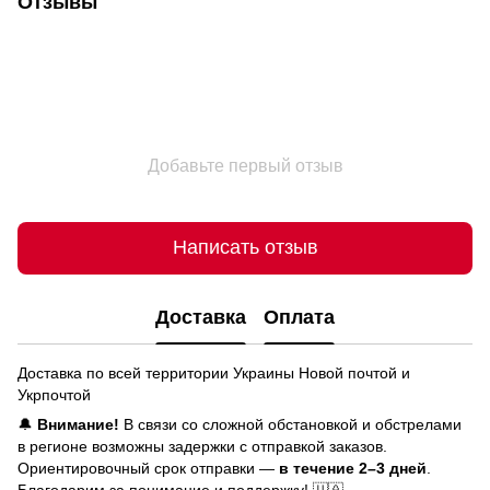
Отзывы
Добавьте первый отзыв
Написать отзыв
Доставка
Оплата
Доставка по всей территории Украины Новой почтой и
Укрпочтой
🔔
Внимание!
В связи со сложной обстановкой и обстрелами
в регионе возможны задержки с отправкой заказов.
Ориентировочный срок отправки —
в течение 2–3 дней
.
Благодарим за понимание и поддержку! 🇺🇦