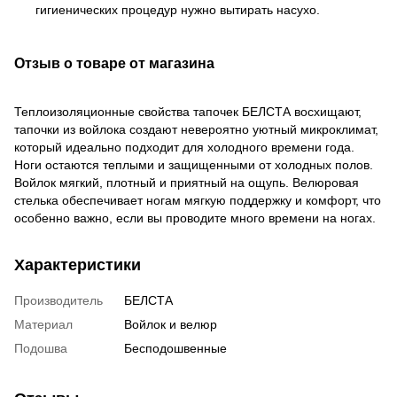
гигиенических процедур нужно вытирать насухо.
Отзыв о товаре от магазина
Теплоизоляционные свойства тапочек БЕЛСТА восхищают,
тапочки из войлока создают невероятно уютный микроклимат,
который идеально подходит для холодного времени года.
Ноги остаются теплыми и защищенными от холодных полов.
Войлок мягкий, плотный и приятный на ощупь. Велюровая
стелька обеспечивает ногам мягкую поддержку и комфорт, что
особенно важно, если вы проводите много времени на ногах.
Характеристики
Производитель
БЕЛСТА
Материал
Войлок и велюр
Подошва
Бесподошвенные