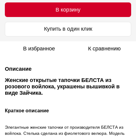
В корзину
Купить в один клик
В избранное
К сравнению
Описание
Женские открытые тапочки БЕЛСТА из
розового войлока, украшены вышивкой в
виде Зайчика.
Краткое описание
Элегантные женские тапочки от производителя БЕЛСТА из
войлока. Стелька сделана из фиолетового велюра. Модель