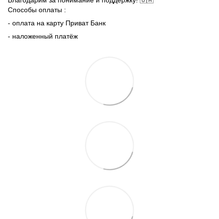
Способы оплаты :
- оплата на карту Приват Банк
- наложенный платёж