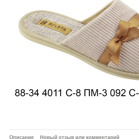
Описание
Новый отзыв или комментарий