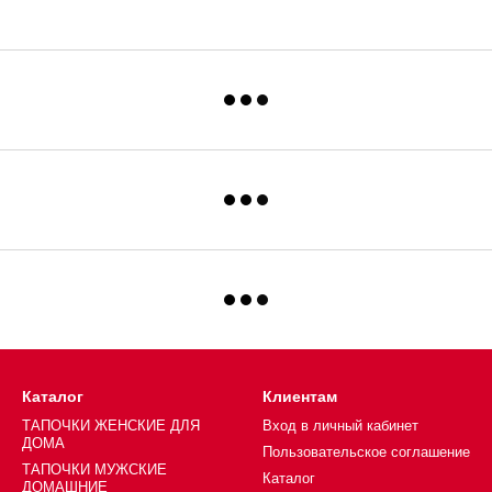
Каталог
Клиентам
ТАПОЧКИ ЖЕНСКИЕ ДЛЯ
Вход в личный кабинет
ДОМА
Пользовательское соглашение
ТАПОЧКИ МУЖСКИЕ
Каталог
ДОМАШНИЕ