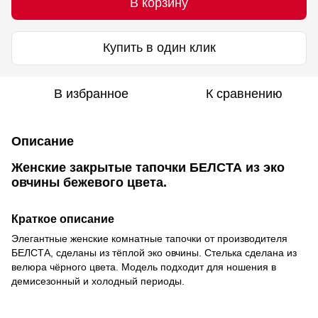
В корзину
Купить в один клик
В избранное
К сравнению
Описание
Женские закрытые тапочки БЕЛСТА из эко
овчины бежевого цвета.
Краткое описание
Элегантные женские комнатные тапочки от производителя
БЕЛСТА, сделаны из тёплой эко овчины. Стелька сделана из
велюра чёрного цвета. Модель подходит для ношения в
демисезонный и холодный периоды.