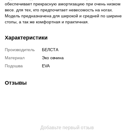
обеспечивает прекрасную амортизацию при очень низком
весе. для тех, кто предпочитает невесомость на ногах.
Модель предназначена для широкой и средней по ширине
стопы, а так же комфортная и практичная.
Характеристики
Производитель
БЕЛСТА
Материал
Эко овчина
Подошва
EVA
Отзывы
Добавьте первый отзыв