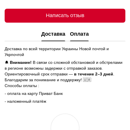
Написать отзыв
Доставка
Оплата
Доставка по всей территории Украины Новой почтой и
Укрпочтой
🔔
Внимание!
В связи со сложной обстановкой и обстрелами
в регионе возможны задержки с отправкой заказов.
Ориентировочный срок отправки —
в течение 2–3 дней
.
Благодарим за понимание и поддержку! 🇺🇦
Способы оплаты :
- оплата на карту Приват Банк
- наложенный платёж