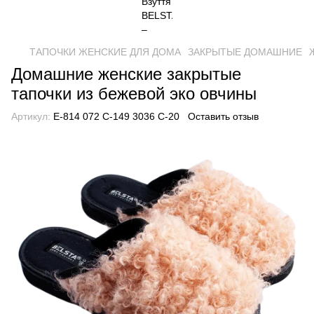
ТАПОЧКИ ЖЕНСКИЕ ДЛЯ ДОМА
ЗАКРЫТЫЕ ДОМАШНИЕ
Домашние женские закрытые
тапочки из бежевой эко овчины
Артикул:
Е-814 072 С-149 3036 С-20
Оставить отзыв