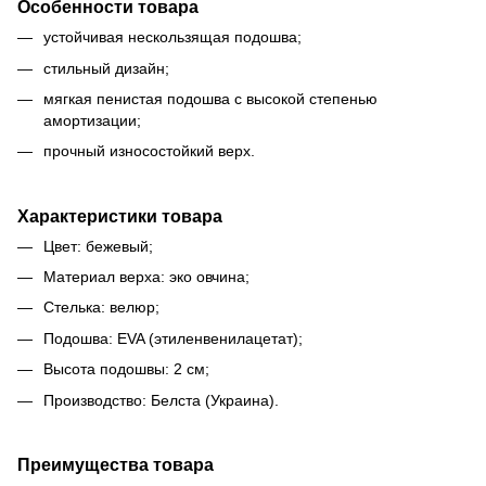
Особенности товара
устойчивая нескользящая подошва;
стильный дизайн;
мягкая пенистая подошва с высокой степенью
амортизации;
прочный износостойкий верх.
Характеристики товара
Цвет: бежевый;
Материал верха: эко овчина;
Стелька: велюр;
Подошва: EVA (этиленвенилацетат);
Высота подошвы: 2 см;
Производство: Белста (Украина).
Преимущества товара