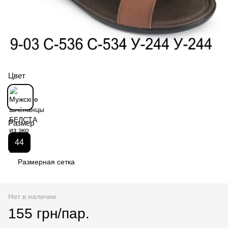
Цвет
Размер
44
Размерная сетка
Нет в наличии
155 грн/пар.