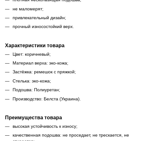
не маломерят;
привлекательный дизайн;
прочный износостойкий верх.
Характеристики товара
Цвет: коричневый;
Материал верха: эко-кожа;
Застёжка: ремешок с пряжкой;
Стелька: эко-кожа;
Подошва: Полиуретан;
Производство: Белста (Украина).
Преимущества товара
высокая устойчивость к износу;
качественная подошва: не проседает, не трескается, не