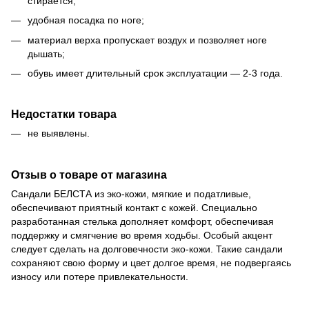
стирается;
удобная посадка по ноге;
материал верха пропускает воздух и позволяет ноге
дышать;
обувь имеет длительный срок эксплуатации — 2-3 года.
Недостатки товара
не выявлены.
Отзыв о товаре от магазина
Сандали БЕЛСТА из эко-кожи, мягкие и податливые,
обеспечивают приятный контакт с кожей. Специально
разработанная стелька дополняет комфорт, обеспечивая
поддержку и смягчение во время ходьбы. Особый акцент
следует сделать на долговечности эко-кожи. Такие сандали
сохраняют свою форму и цвет долгое время, не подвергаясь
износу или потере привлекательности.