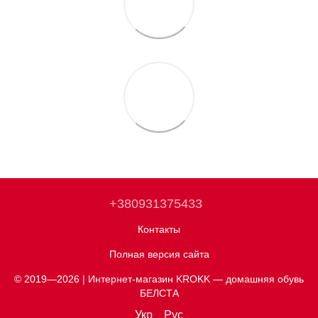
+380931375433
Контакты
Полная версия сайта
© 2019—2026 | Интернет-магазин KROKK — домашняя обувь
БЕЛСТА
Укр
Рус