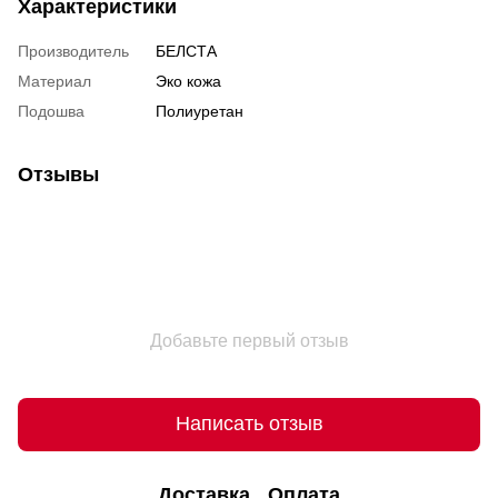
Характеристики
Производитель
БЕЛСТА
Материал
Эко кожа
Подошва
Полиуретан
Отзывы
Добавьте первый отзыв
Написать отзыв
Доставка
Оплата