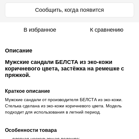
Сообщить, когда появится
В избранное
К сравнению
Описание
Мужские сандали БЕЛСТА из эко-кожи
коричневого цвета, застёжка на ремешке с
пряжкой.
Краткое описание
Мужские сандали от производителя БЕЛСТА из эко-кожи.
Стелька сделана из эко-кожи коричневого цвета. Модель
подходит для использования в летний период.
Особенности товара
плотная нескользящая подошва;