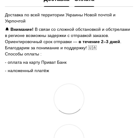
Доставка по всей территории Украины Новой почтой и
Укрпочтой
🔔
Внимание!
В связи со сложной обстановкой и обстрелами
в регионе возможны задержки с отправкой заказов.
Ориентировочный срок отправки —
в течение 2–3 дней
.
Благодарим за понимание и поддержку! 🇺🇦
Способы оплаты :
- оплата на карту Приват Банк
- наложенный платёж