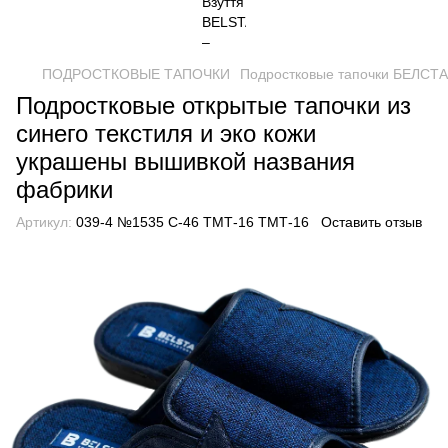
ПОДРОСТКОВЫЕ ТАПОЧКИ
Подростковые тапочки БЕЛСТА и
Подростковые открытые тапочки из
синего текстиля и эко кожи
украшены вышивкой названия
фабрики
Артикул:
039-4 №1535 С-46 ТМТ-16 ТМТ-16
Оставить отзыв