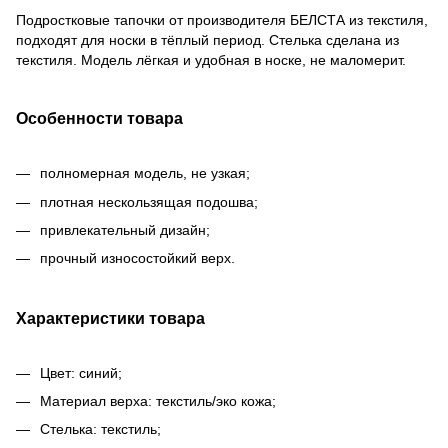
Подростковые тапочки от производителя БЕЛСТА из текстиля,
подходят для носки в тёплый период. Стелька сделана из
текстиля. Модель лёгкая и удобная в носке, не маломерит.
Особенности товара
полномерная модель, не узкая;
плотная нескользящая подошва;
привлекательный дизайн;
прочный износостойкий верх.
Характеристики товара
Цвет: синий;
Материал верха: текстиль/эко кожа;
Стелька: текстиль;