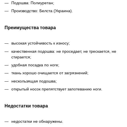
Подошва: Полиуретан;
Производство: Белста (Украина).
Преимущества товара
высокая устойчивость к износу;
качественная подошва: не проседает, не трескается, не
стирается;
удобная посадка по ноге;
ткань хорошо очищается от загрязнений;
нескользящая подошва;
открытый носок препятствует запотеванию ноги.
Недостатки товара
недостатки не обнаружены.