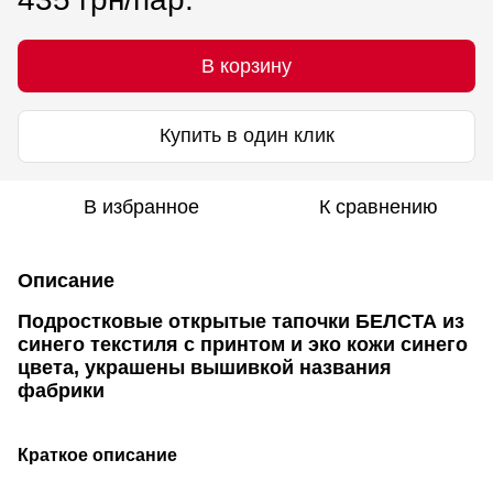
В корзину
Купить в один клик
В избранное
К сравнению
Описание
Подростковые открытые тапочки БЕЛСТА из
синего текстиля с принтом и эко кожи синего
цвета, украшены вышивкой названия
фабрики
Краткое описание