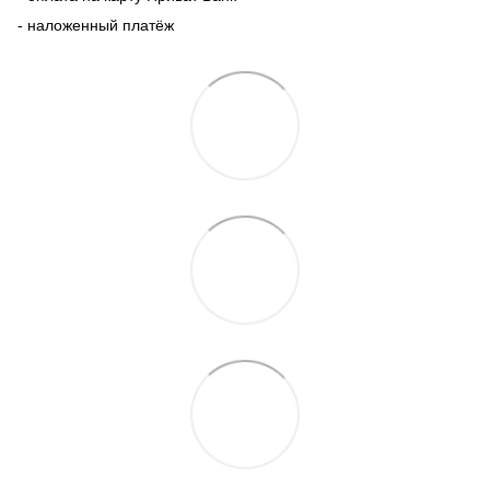
- наложенный платёж