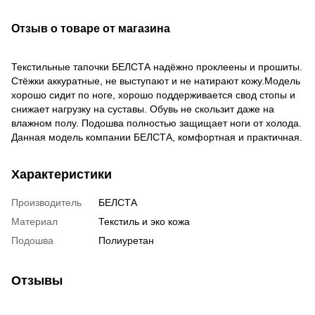
Отзыв о товаре от магазина
Текстильные тапочки БЕЛСТА надёжно проклеены и прошиты.
Стёжки аккуратные, не выступают и не натирают кожу.Модель
хорошо сидит по ноге, хорошо поддерживается свод стопы и
снижает нагрузку на суставы. Обувь не скользит даже на
влажном полу. Подошва полностью защищает ноги от холода.
Данная модель компании БЕЛСТА, комфортная и практичная.
Характеристики
Производитель
БЕЛСТА
Материал
Текстиль и эко кожа
Подошва
Полиуретан
Отзывы