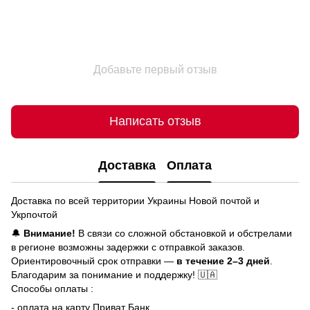
Добавьте первый отзыв
Написать отзыв
Доставка
Оплата
Доставка по всей территории Украины Новой почтой и
Укрпочтой
🔔
Внимание!
В связи со сложной обстановкой и обстрелами
в регионе возможны задержки с отправкой заказов.
Ориентировочный срок отправки —
в течение 2–3 дней
.
Благодарим за понимание и поддержку! 🇺🇦
Способы оплаты :
- оплата на карту Приват Банк