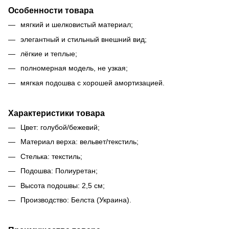
Особенности товара
мягкий и шелковистый материал;
элегантный и стильный внешний вид;
лёгкие и теплые;
полномерная модель, не узкая;
мягкая подошва с хорошей амортизацией.
Характеристики товара
Цвет: голубой/бежевий;
Материал верха: вельвет/текстиль;
Стелька: текстиль;
Подошва: Полиуретан;
Высота подошвы: 2,5 см;
Производство: Белста (Украина).