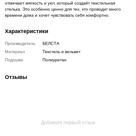
отмечают мягкость и уют, который создаёт текстильная
стелька. Это особенно ценно для тех, кто проводит много
времени дома и хочет чувствовать себя комфортно.
Характеристики
Производитель
БЕЛСТА
Материал
Текстиль и вельвет
Подошва
Полиуретан
Отзывы
Добавьте первый отзыв