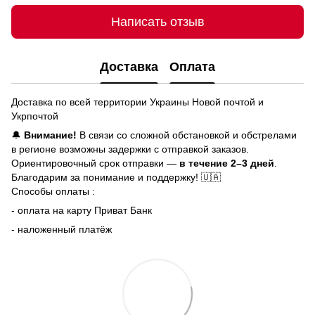
Написать отзыв
Доставка
Оплата
Доставка по всей территории Украины Новой почтой и
Укрпочтой
🔔
Внимание!
В связи со сложной обстановкой и обстрелами
в регионе возможны задержки с отправкой заказов.
Ориентировочный срок отправки —
в течение 2–3 дней
.
Благодарим за понимание и поддержку! 🇺🇦
Способы оплаты :
- оплата на карту Приват Банк
- наложенный платёж