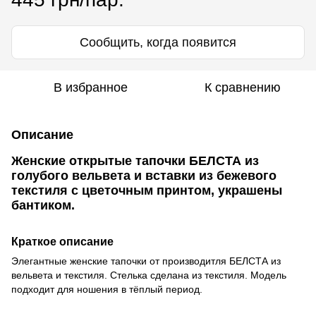
Сообщить, когда появится
В избранное
К сравнению
Описание
Женские открытые тапочки БЕЛСТА из
голубого вельвета и вставки из бежевого
текстиля с цветочным принтом, украшены
бантиком.
Краткое описание
Элегантные женские тапочки от производитля БЕЛСТА из
вельвета и текстиля. Стелька сделана из текстиля. Модель
подходит для ношения в тёплый период.