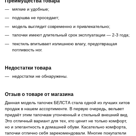
Преимущества товара
мягкие и удобные;
подошва не проседает;
модель выглядит современно и привлекательно;
тапочки имеют длительный срок эксплуатации — 2-3 года;
текстиль впитывает излишнюю влагу, предотвращая
потливость ног.
Недостатки товара
недостатки не обнаружены.
Отзыв о товаре от магазина
Данная модель тапочек БЕЛСТА стала одной из лучших хитов
продаж в нашем ассортименте. В первую очередь, вельвет
придаёт этим тапочкам утонченный и стильный внешний вид.
Это отличный вариант для тех, кто ценит не только комфорт,
но и элегантность в домашней обуви. Касательно комфорта,
тапочки отлично себя зарекомендовали. Многие покупатели