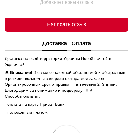
Добавьте первый отзыв
Написать отзыв
Доставка
Оплата
Доставка по всей территории Украины Новой почтой и
Укрпочтой
🔔
Внимание!
В связи со сложной обстановкой и обстрелами
в регионе возможны задержки с отправкой заказов.
Ориентировочный срок отправки —
в течение 2–3 дней
.
Благодарим за понимание и поддержку! 🇺🇦
Способы оплаты :
- оплата на карту Приват Банк
- наложенный платёж