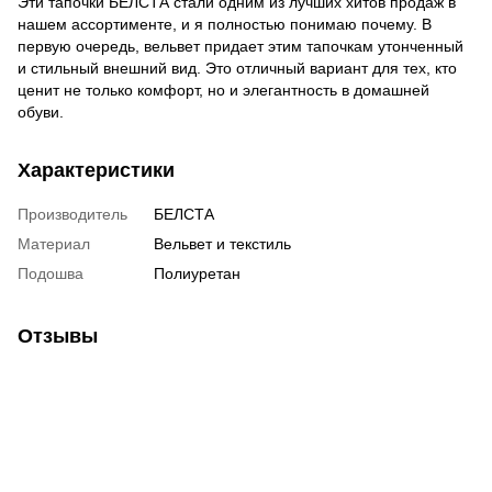
Эти тапочки БЕЛСТА стали одним из лучших хитов продаж в
нашем ассортименте, и я полностью понимаю почему. В
первую очередь, вельвет придает этим тапочкам утонченный
и стильный внешний вид. Это отличный вариант для тех, кто
ценит не только комфорт, но и элегантность в домашней
обуви.
Характеристики
Производитель
БЕЛСТА
Материал
Вельвет и текстиль
Подошва
Полиуретан
Отзывы