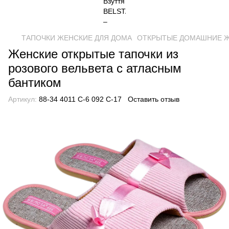
ТАПОЧКИ ЖЕНСКИЕ ДЛЯ ДОМА
ОТКРЫТЫЕ ДОМАШНИЕ 
Женские открытые тапочки из
розового вельвета с атласным
бантиком
Артикул:
88-34 4011 С-6 092 С-17
Оставить отзыв