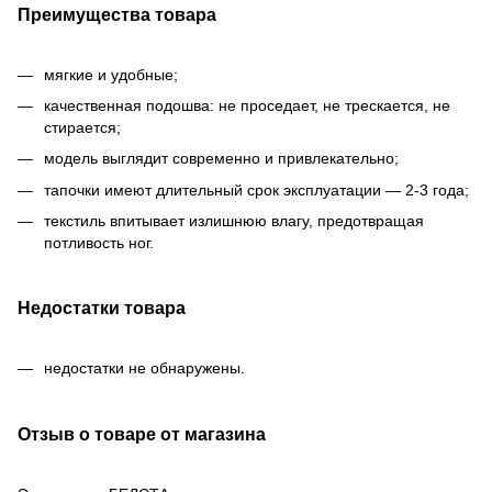
Преимущества товара
мягкие и удобные;
качественная подошва: не проседает, не трескается, не
стирается;
модель выглядит современно и привлекательно;
тапочки имеют длительный срок эксплуатации — 2-3 года;
текстиль впитывает излишнюю влагу, предотвращая
потливость ног.
Недостатки товара
недостатки не обнаружены.
Отзыв о товаре от магазина