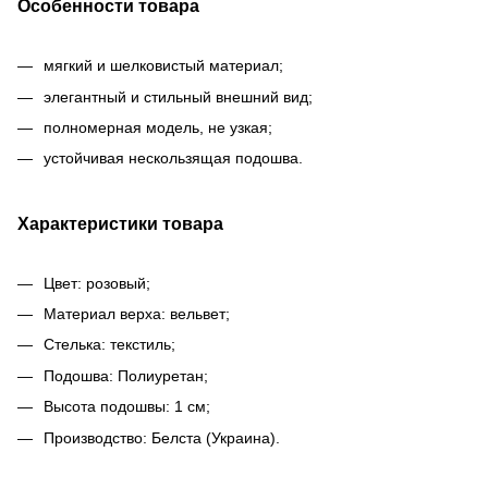
Особенности товара
мягкий и шелковистый материал;
элегантный и стильный внешний вид;
полномерная модель, не узкая;
устойчивая нескользящая подошва.
Характеристики товара
Цвет: розовый;
Материал верха: вельвет;
Стелька: текстиль;
Подошва: Полиуретан;
Высота подошвы: 1 см;
Производство: Белста (Украина).