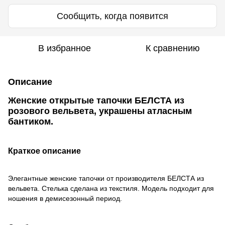
Сообщить, когда появится
В избранное
К сравнению
Описание
Женские открытые тапочки БЕЛСТА из
розового вельвета, украшены атласным
бантиком.
Краткое описание
Элегантные женские тапочки от производителя БЕЛСТА из
вельвета. Стелька сделана из текстиля. Модель подходит для
ношения в демисезонный период.