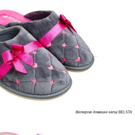
Велюрові домашні капці BELSTA